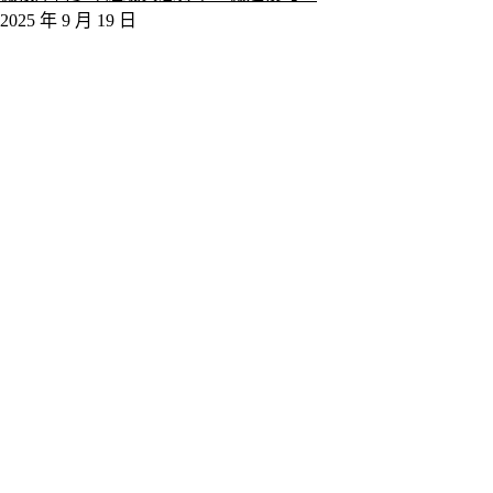
2025 年 9 月 19 日