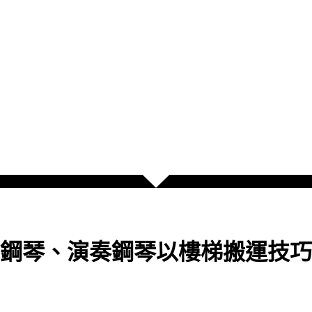
鋼琴、演奏鋼琴以樓梯搬運技巧