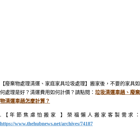
【廢棄物處理清運、家庭家具垃圾處理】搬家後，不要的家具如
何處理是好？清運費用如何計價？
請點閱：
垃圾清運車趟、廢棄
物清運車趟怎麼計算？
.
【年節焦慮怕搬家 】榮福懶人搬家客製需求：
https://www.thehubnews.net/archives/74187