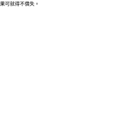
果可就得不償失
。