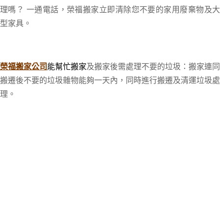
理嗎？ 一通電話，榮福搬家立即清除您不要的家用廢棄物及大
型家具。
榮福搬家公司
能幫忙搬家
及
搬家後需處理不要的垃圾：搬家連同
搬遷後不要的垃圾雜物能夠一天內，同時進行搬遷及清運垃圾處
理。