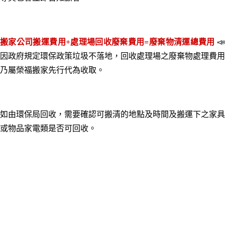
搬家公司搬運費用+處理場回收廢棄費用=廢棄物清運總費用

因政府規定環保政策垃圾不落地
，
回收處理場之廢棄物處理費用
乃屬榮福搬家先行代為收取
。
如由環保局回收，需要確認可搬清的地點及時間及搬運下之家具
或物品家電類是否可回收。