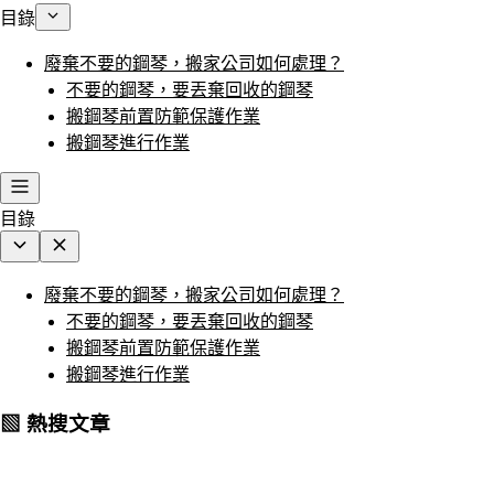
目錄
廢棄不要的鋼琴，搬家公司如何處理？
不要的鋼琴，要丟棄回收的鋼琴
搬鋼琴前置防範保護作業
搬鋼琴進行作業
目錄
廢棄不要的鋼琴，搬家公司如何處理？
不要的鋼琴，要丟棄回收的鋼琴
搬鋼琴前置防範保護作業
搬鋼琴進行作業
▧ 熱搜文章