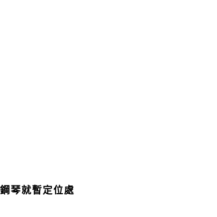
鋼琴就暫定位處