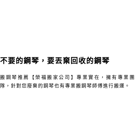
不要的鋼琴，要丟棄回收的鋼琴
搬鋼琴推薦【榮福搬家公司】專業實在，擁有專業團
隊
，
針對您廢棄的鋼琴也有專業搬鋼琴師傅進行搬運。