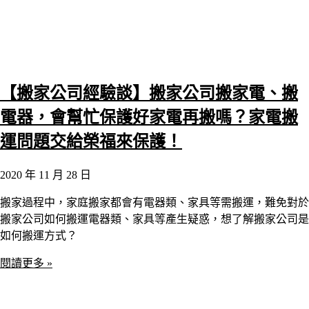
【搬家公司經驗談】搬家公司搬家電、搬
電器，會幫忙保護好家電再搬嗎？家電搬
運問題交給榮福來保護！
2020 年 11 月 28 日
搬家過程中，家庭搬家都會有電器類、家具等需搬運，難免對於
搬家公司如何搬運電器類、家具等產生疑惑，想了解搬家公司是
如何搬運方式？
閱讀更多 »