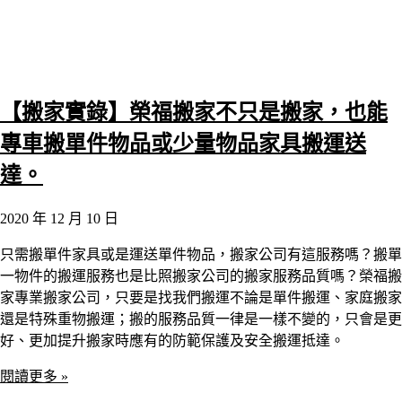
【搬家實錄】榮福搬家不只是搬家，也能
專車搬單件物品或少量物品家具搬運送
達。
2020 年 12 月 10 日
只需搬單件家具或是運送單件物品，搬家公司有這服務嗎？搬單
一物件的搬運服務也是比照搬家公司的搬家服務品質嗎？榮福搬
家專業搬家公司，只要是找我們搬運不論是單件搬運、家庭搬家
還是特殊重物搬運；搬的服務品質一律是一樣不變的，只會是更
好、更加提升搬家時應有的防範保護及安全搬運抵達。
閱讀更多 »