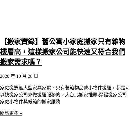
【搬家實錄】舊公寓小家庭搬家只有雜物
樓層高，這樣搬家公司能快速又符合我們
搬家需求嗎？
2020 年 10 月 28 日
家庭搬遷無大型家具家電、只有裝箱物品或小物件搬運，都是可
以找搬家公司來做搬運服務的。大台北搬家推薦-榮福搬家公司
家庭小物件與紙箱的搬家服務
閱讀更多 »