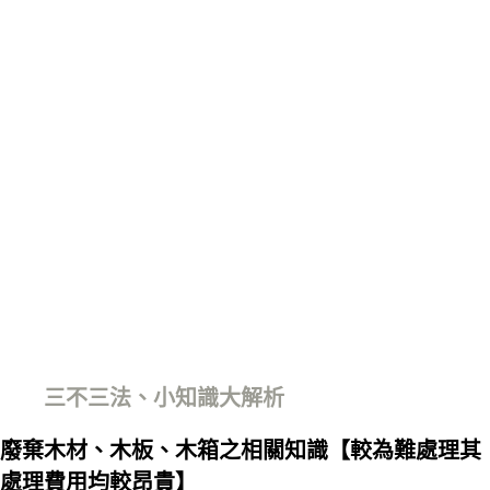
三不三法、小知識大解析
廢棄木材、木板、木箱之相關知識【較為難處理其
處理費用均較昂貴】