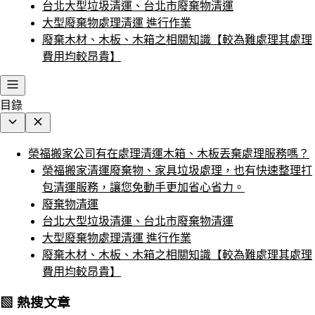
台北大型垃圾清運、台北市廢棄物清運
大型廢棄物處理清運 進行作業
廢棄木材、木板、木箱之相關知識【較為難處理其處理
費用均較昂貴】
目錄
榮福搬家公司有在處理清運木箱、木板丟棄處理服務嗎？
榮福搬家清運廢棄物、家具垃圾處理，也有快速整理打
包清運服務，讓您免動手更加省心省力。
廢棄物清運
台北大型垃圾清運、台北市廢棄物清運
大型廢棄物處理清運 進行作業
廢棄木材、木板、木箱之相關知識【較為難處理其處理
費用均較昂貴】
▧ 熱搜文章