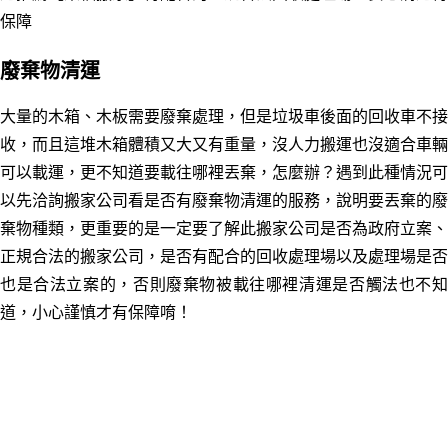
保障
廢棄物清運
大量的木箱、木板需要廢棄處理，但是垃圾車後面的回收車不接
收，而且這堆木箱體積又大又有重量，沒人力搬運也沒適合車輛
可以載運，更不知道要載往哪裡丟棄，怎麼辦？遇到此種情況可
以先洽詢搬家公司看是否有廢棄物清運的服務，說明要丟棄的廢
棄物種類，更重要的是一定要了解此搬家公司是否為政府立案、
正規合法的搬家公司，是否有配合的回收處理場以及處理場是否
也是合法立案的，否則廢棄物被載往哪裡清運是否觸法也不知
道，小心謹慎才有保障唷！