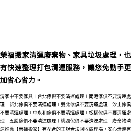
榮福搬家清運廢棄物、家具垃圾處理，也
有快速整理打包清運服務，讓您免動手更
加省心省力。
清家中不要傢具∣台北傢俱不要清運處理∣南港傢俱不要清運處
理∣新北傢俱不要清運處理∣雙北傢俱不要清運處理∣汐止傢俱
不要清運處理∣中永和傢俱不要清運處理∣板橋傢俱不要清運處
理∣五股傢俱不要清運處理∣桃園傢俱不要清運處理∣
廢棄物清
運
推薦
【榮福搬家】有配合的正規合法回收處理場，安心清運有