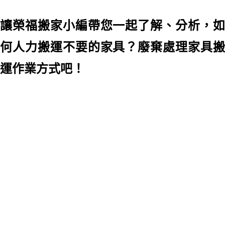
讓榮福搬家小編帶您一起了解、分析，如
何人力搬運不要的家具
？廢棄處理家具
運作業方式吧！