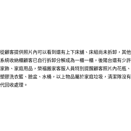
從顧客提供照片內可以看到還有上下床舖、床組尚未拆卸，其他
系統收納櫃顧客已自行拆卸分解成為一櫃一櫃，後陽台還有少許
家飾、家庭用品，榮福搬家客服人員特別提醒顧客照片內花瓶、
塑膠洗衣籃、臉盆、水桶，以上物品屬於家庭垃圾，清潔隊沒有
代回收處理。