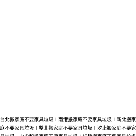
台北搬家庭不要家具垃圾∣南港
搬家庭不要家具垃圾
∣新北
搬家
庭不要家具垃圾
∣雙北
搬家庭不要家具垃圾
∣汐止
搬家庭不要家