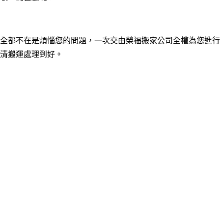
全都不在是煩惱您的問題，一次交由榮福搬家公司全權為您進行
清搬運處理到好。