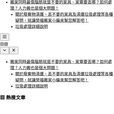
搬家同時最傷腦筋就是不要的家具、家電要丟哪？如何處
理？人力搬也是個大問題！
關於廢棄物清運、丟不要的家具及清運垃圾處理等各種
疑問，就讓榮福搬家小編來幫您解答吧！
垃圾處理詳細說明
目錄
搬家同時最傷腦筋就是不要的家具、家電要丟哪？如何處
理？人力搬也是個大問題！
關於廢棄物清運、丟不要的家具及清運垃圾處理等各種
疑問，就讓榮福搬家小編來幫您解答吧！
垃圾處理詳細說明
▧ 熱搜文章