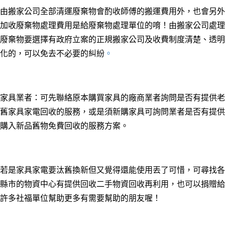
由搬家公司全部清運廢棄物會酌收師傅的搬運費用外，也會另外
加收廢棄物處理費用是給廢棄物處理單位的唷！由搬家公司處理
廢棄物要選擇有政府立案的正規搬家公司及收費制度清楚、透明
化的，可以免去不必要的糾紛
。
家具業者：可先聯絡原本購買家具的廠商業者詢問是否有提供老
舊家具家電回收的服務，或是須新購家具可詢問業者是否有提供
購入新品舊物免費回收的服務方案。
若是家具家電要汰舊換新但又覺得還能使用丟了可惜，可尋找各
縣市的物資中心有提供回收二手物資回收再利用，也可以捐贈給
許多社福單位幫助更多有需要幫助的朋友喔！