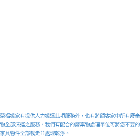
榮福搬家有提供人力搬運此項服務外，也有將顧客家中所有廢棄
物全部清運之服務，我們有配合的廢棄物處理單位可將您不要的
家具物件全部載走並處理乾淨。