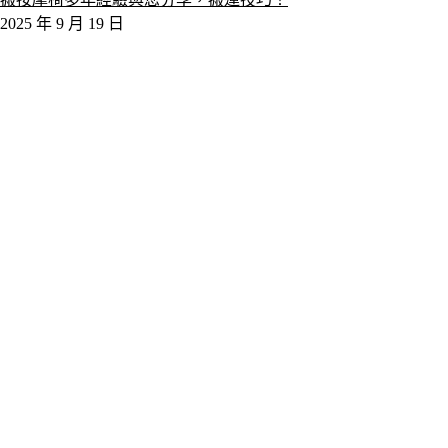
2025 年 9 月 19 日