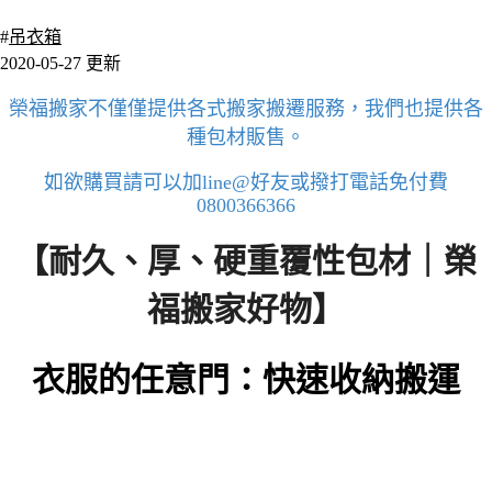
391 瀏覽
#
吊衣箱
2020-05-27 更新
榮福搬家不僅僅提供各式搬家搬遷服務，我們也提供各
種包材販售。
如欲購買請可以加line@好友或撥打電話免付費
0800366366
【耐久
、厚、硬重覆性包材｜榮
福搬家好物】
衣服的任意門：快速收納搬運