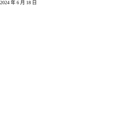
2024 年 6 月 18 日