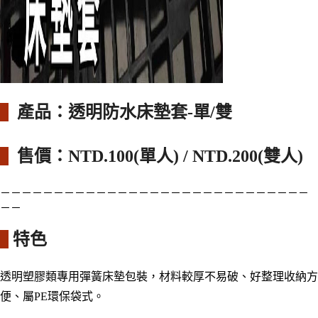
產品
：
透明防水床墊套-單/雙
售價：
NTD.100(單人) / NTD.200(雙人)
－－－－－－－－－－－－－－－－－－－－－－－－－－－－－
－－
特色
透明塑膠類專用彈簧床墊包裝，材料較厚不易破
、
好整理
收納方
便
、屬PE環保袋式。