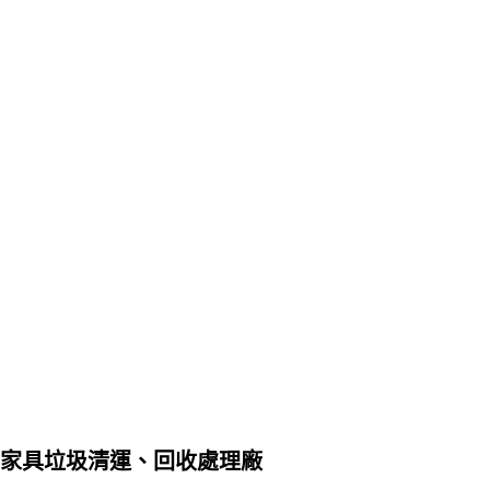
家具垃圾清運、回收處理廠