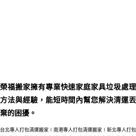
榮福搬家擁有專業快速家庭家具垃圾處理
方法與經驗，能短時間內幫您解決清運丟
棄的困擾。
台北專人打包清運搬家∣南港
專人打包清運搬家
∣新北
專人打包