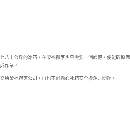
七八十公斤的冰箱，在榮福搬家也只需要一個師傅，便能輕鬆完
成作業。
交給榮福搬家公司，再也不必擔心冰箱安全搬運之問題。