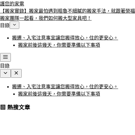
護您的家電
【搬家實錄】搬家最怕遇到粗魯不細膩的搬家手法，就跟著榮福
搬家團隊一起看，我們如何搬大型家具吧！
目錄
搬遷、入宅注意事宜讓您搬得放心，住的更安心。
搬家前後這幾天，你需要準備以下事項
目錄
搬遷、入宅注意事宜讓您搬得放心，住的更安心。
搬家前後這幾天，你需要準備以下事項
▧ 熱搜文章