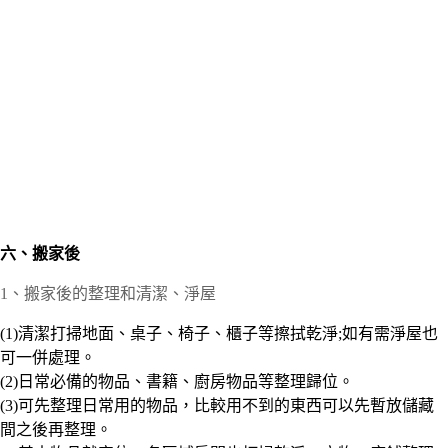
六
、搬家後
1、搬家後的整理和清潔、淨屋
(1)清潔打掃地面、桌子、椅子、櫃子等擦拭乾淨;如有需淨屋也
可一併處理。
(2)日常必備的物品、書籍、廚房物品等整理歸位。
(3)可先整理日常用的物品，比較用不到的東西可以先暫放儲藏
間之後再整理。