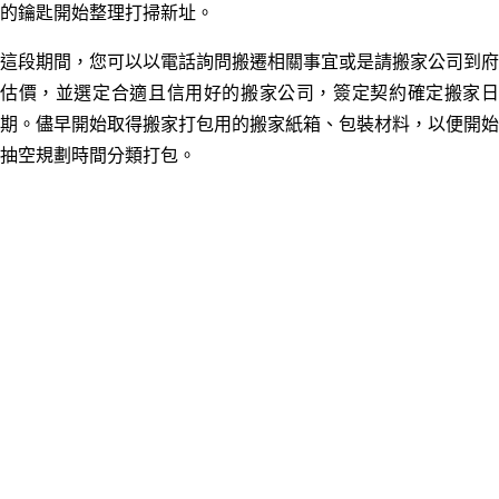
的鑰匙開始整理打掃新址。
這段期間，您可以以電話詢問搬遷相關事宜或是請搬家公司到府
估價，並選定合適且信用好的搬家公司，簽定契約確定搬家日
期。
儘早開始取得搬家打包用的搬家紙箱
、包裝
材料，以便開始
抽空規劃時間分類打包。