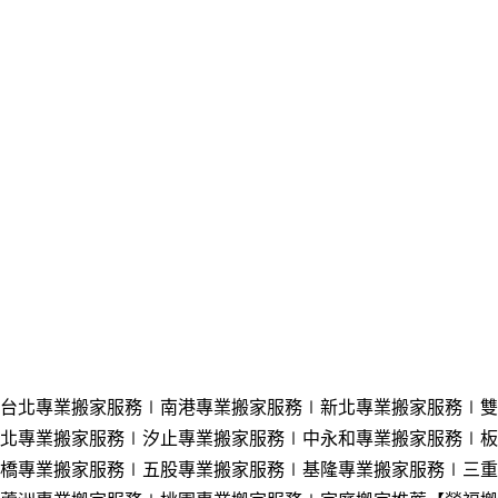
台北專業搬家服務∣南港專業搬家服務
∣新北
專業搬家服務
∣雙
北
專業搬家服務
∣汐止
專業搬家服務
∣中永和
專業搬家服務
∣板
橋
專業搬家服務
∣五股
專業搬家服務
∣基隆
專業搬家服務
∣三重