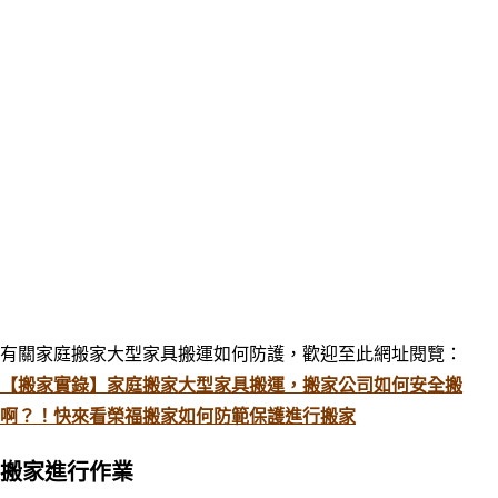
有關家庭搬家大型家具搬運如何防護
，歡迎至此網址閱覽
：
【搬家實錄】家庭搬家大型家具搬運，搬家公司如何安全搬
啊？！快來看榮福搬家如何防範保護進行搬家
搬家進行作業