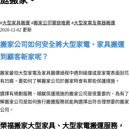
庭搬家。
3832 瀏覽
#
大型家具搬運
#
搬家公司實錄推薦
#
大型家電及電器搬運
2020-12-02 更新
搬家公司如何安全將大型家電、家具搬運
到顧客新家呢？
搬家最怕大型家電及家具搬運過程中遇到碰撞或是家電表面刮花
有凹痕，要如何了解搬家公司於搬家時會有那些保護措施。
選擇有規劃服務、細膩保護措施的搬家公司是很重要的，為有了
解搬家公司是如何進行搬遷服務就能夠選擇出符合理想要的搬家
公司。
榮福搬家大型家具、大型家電搬運
服務，