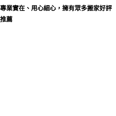
專業實在、用心細心，擁有眾多搬家好評
推薦