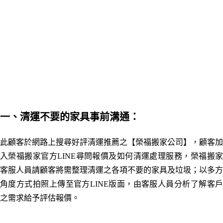
一、清運不要的家具事前溝通：
此顧客於網路上搜尋好評清運推薦之【榮福搬家公司】，顧客加
入榮福搬家官方LINE尋問報價及如何清運處理服務，榮福搬家
客服人員請顧客將需整理清運之各項不要的家具及垃圾；以多方
角度方式拍照上傳至官方LINE版面，由客服人員分析了解客戶
之需求給予評估報價。