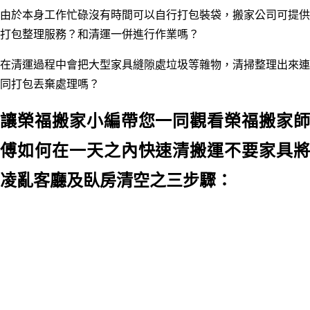
由於本身工作忙碌沒有時間可以自行打包裝袋，搬家公司可提供
打包整理服務？和清運一併進行作業嗎？
在清運過程中會把大型家具縫隙處垃圾等雜物，清掃整理出來連
同打包丟棄處理嗎？
讓榮福搬家小編帶您一同觀看榮福搬家師
傅如何在一天之內快速清搬運不要家具將
凌亂客廳及臥房清空之三步驟：