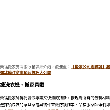
榮福搬家有關搬冰箱詳細介紹，歡迎至：
【搬家公司經驗談】搬
運冰箱注意事項及技巧大公開
搬洗衣機、搬家具類
榮福搬家師傅們會依專業又快速的判斷，按現場所有的包裝材料
選擇須包裝的家具家電與物件來做防護作業，榮福搬家師傅們都