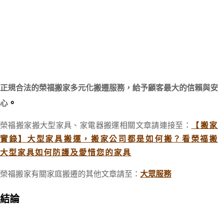
正規合法的榮福搬家多元化搬遷服務，給予顧客最大的信賴
與安
。
心
榮福搬家搬大型家具、家電器搬運相關文章請連接至：
【搬
實錄】大型家具搬運，搬家公司都是如何搬？看榮福搬
大型家具如何防護及愛惜您的家具
榮福搬家有關家庭搬遷的其他文章請至：
大眾服務
結論