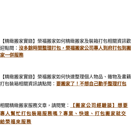
【精緻搬家實錄】榮福搬家如何精緻搬家及裝箱打包相關資訊歡
迎點閱：
沒多餘時間整理打包，榮福搬家公司專人到府打包到搬
家一併服務
【精緻搬家實錄】榮福搬家如何快速整理個人物品、雜物及書籍
打包裝箱相關資訊請點閱：
要搬家了！不想自己動手整理打包
相關精緻搬家服務文章，請閱覽：
【搬家公司經驗談】想要
專人幫忙打包裝箱服務嗎？專業、快速、打包搬家就交
給榮福來服務