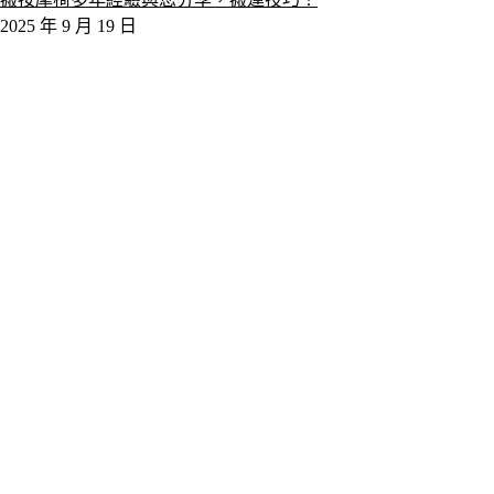
2025 年 9 月 19 日