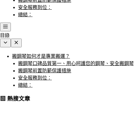
搬鋼琴前置防範保護措施
安全服務到位：
總結：
目錄
搬鋼琴如何才是專業搬運？
搬鋼琴口碑品質第一、用心呵護您的鋼琴、安全搬鋼琴
搬鋼琴前置防範保護措施
安全服務到位：
總結：
▧ 熱搜文章