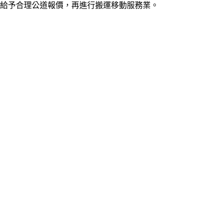
給予合理公道報價，再進行搬運移動服務業。