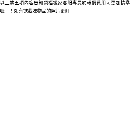
以上述五項內容告知榮福搬家客服專員於報價費用可更加精準
喔！！如有欲載運物品的照片更好！