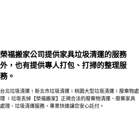
榮福搬家公司提供家具垃圾清運的服務
外，也有提供專人打包、打掃的整理服
務。
台北垃圾清運∣新北市垃圾清運∣ 桃園大型垃圾清運
∣廢棄物處
理
∣ 垃圾丟掉
【榮福搬家】正規合法的廢棄物清運、廢棄家具
處理、垃圾清運服務，專業快速讓您安心託付。