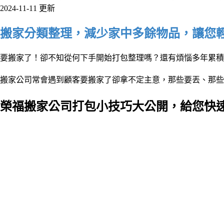
2024-11-11 更新
搬家分類整理，減少家中多餘物品，讓您
要搬家了！卻不知從何下手開始打包整理嗎？還有煩惱多年累積
搬家公司常會遇到顧客要搬家了卻拿不定主意，那些要丟、那些
榮福搬家公司打包小技巧大公開，給您快