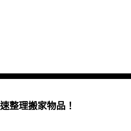
速整理搬家物品！