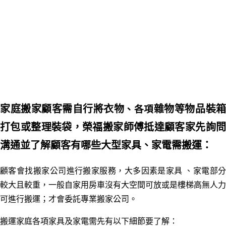
家庭搬家顧客需自行將衣物
雜物等物品裝
、
各項
打包或整理裝袋，榮福搬家師傅抵達顧客家先詢問
溝通並了解顧客有哪些大型家具、家電需搬運：
顧客會找搬家公司進行搬家服務，大多因素是家具
、家電部
較大且較重，一般自家用房車沒有大空間可放或是樓梯高無人力
可進行搬運；才會委託專業搬家公司。
搬運家庭各項家具及家電需先有以下細節要了解：