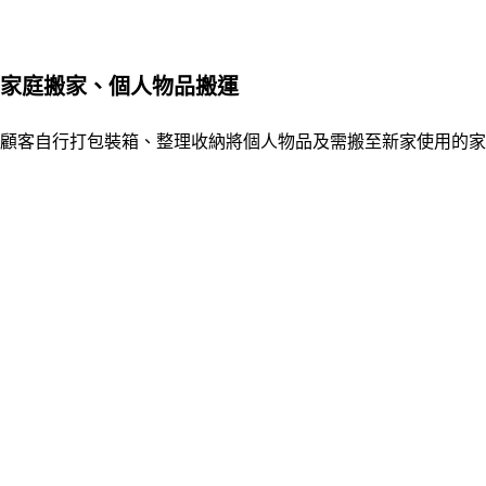
家庭搬家、個人物品搬運
顧客自行打包裝箱、整理收納將個人物品及需搬至新家使用的家