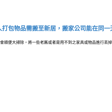
人打包物品需搬至新居，搬家公司能在同一
會順便大掃除，將一些老舊或者是用不到之家具或物品進行丟掉