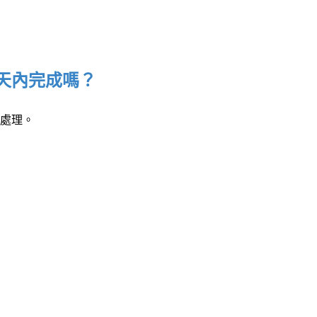
天內完成嗎？
處理。