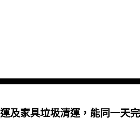
運及家具垃圾清運，能同一天完