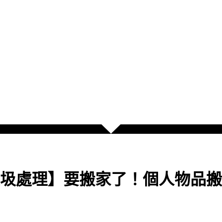
圾處理】要搬家了！個人物品搬