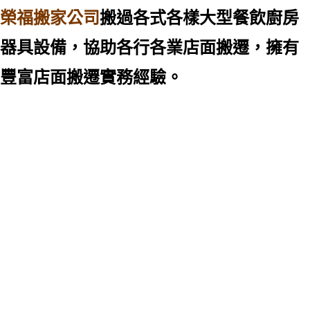
榮福搬家公司
搬過各式各樣大型餐飲廚房
器具設備，協助各行各業店面搬遷，擁有
豐富店面搬遷實務經驗。