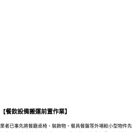
餐飲設備搬運前置作業】
【
業者已事先將餐廳桌椅、裝飾物、餐具餐盤等外場較小型物件先