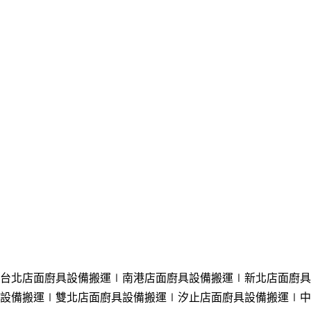
台北店面廚具設備搬運
∣南港店面廚具設備搬運
∣新北店面廚具
設備搬運
∣雙北店面廚具設備搬運
∣汐止店面廚具設備搬運
∣中