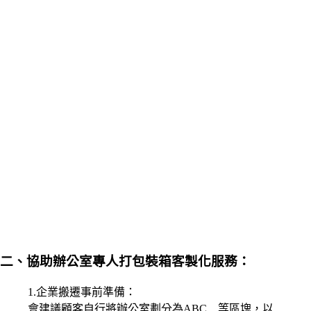
二、協助辦公室專人打包裝箱客製化服務：
1.企業搬遷事前準備：
會建議顧客自行將辦公室劃分為ABC…等區塊，以