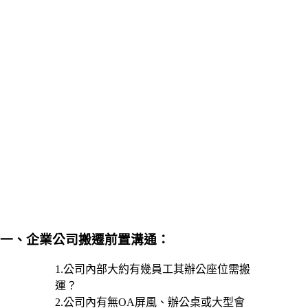
一、企業公司搬遷前置溝通：
1.公司內部大約有幾員工其辦公座位需搬
運？
2.公司內有無OA屏風、辦公桌或大型會