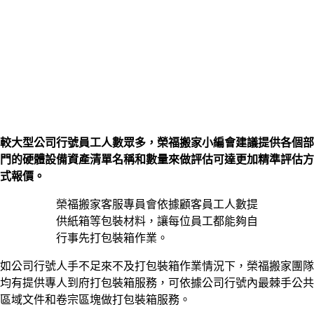
較大型公司行號員工人數眾多，榮福搬家小編會建議提供各個部
門的硬體設備資產清單名稱和數量來做評估可達更加精準評估方
式報價。
榮福搬家客服專員會依據顧客員工人數提
供紙箱等包裝材料，讓每位員工都能夠自
行事先打包裝箱作業。
如公司行號人手不足來不及打包裝箱作業情況下，榮福搬家團隊
均有提供專人到府打包裝箱服務，可依據公司行號內最棘手公共
區域文件和卷宗區塊做打包裝箱服務。