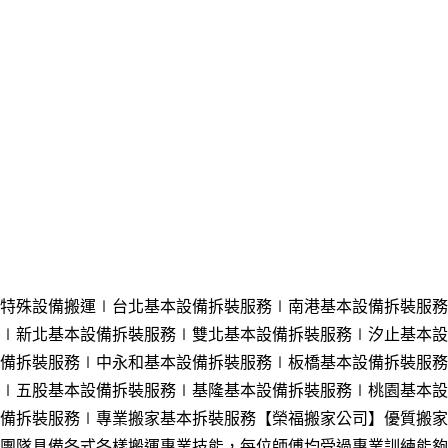
特殊設備搬運∣台北基本設備拆裝服務
∣南港基本設備拆裝服務
∣新北基本設備拆裝服務
∣雙北基本設備拆裝服務
∣汐止基本設
備拆裝服務
∣中永和基本設備拆裝服務
∣板橋基本設備拆裝服務
∣五股基本設備拆裝服務
∣基隆基本設備拆裝服務
∣桃園基本設
備拆裝服務
∣專業搬家基本拆裝服務
【榮福搬家公司】優質搬家
團隊具備各式各樣搬運專業技能，每位師傅均受過專業訓練能夠