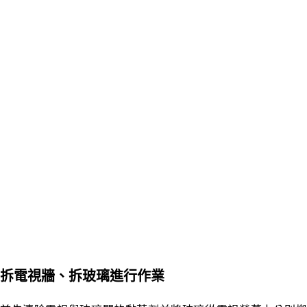
拆電視牆、拆玻璃進行作業