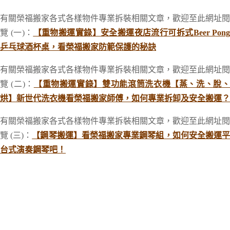
有關榮福搬家各式各樣物件專業拆裝相關文章，歡迎至此網址閱
覽 (一)：
【重物搬運實錄】安全搬運夜店流行可拆式Beer Pon
乒乓球酒杯桌，看榮福搬家防範保護的秘訣
有關榮福搬家各式各樣物件專業拆裝相關文章，歡迎至此網址閱
覽 (二)：
【重物搬運實錄】雙功能滾筒洗衣機【蒸、洗、脫
烘】新世代洗衣機看榮福搬家師傅，如何專業拆卸及安全搬運？
有關榮福搬家各式各樣物件專業拆裝相關文章，歡迎至此網址閱
覽 (三)：
【鋼琴搬運】看榮福搬家專業鋼琴組，如何安全搬運
台式演奏鋼琴吧！