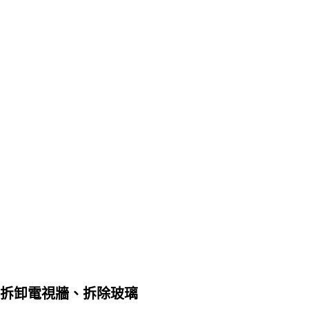
拆卸電視牆、拆除玻璃