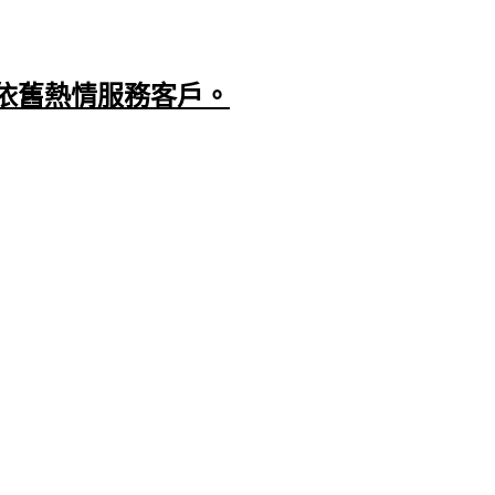
依舊熱情服務客戶。