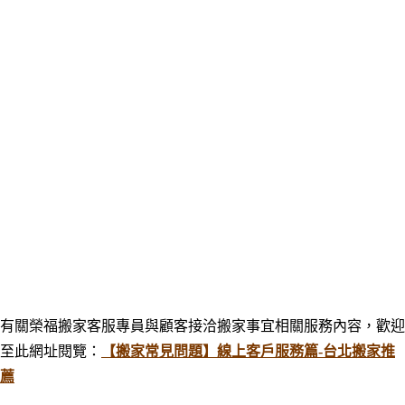
有關榮福搬家客服專員與顧客接洽搬家事宜相關服務內容，歡迎
至此網址閱覽：
【搬家常見問題】線上客戶服務篇-台北搬家推
薦