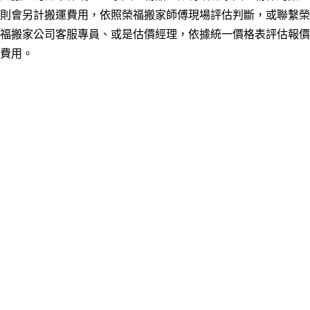
則會另計搬運費用，依照榮福搬家師傅現場評估判斷，或聯繫榮
福搬家公司客服專員、或是估價經理，依據統一價格表評估報價
費用。