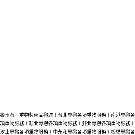
搬玉石∣重物藝術品搬運∣台北專搬各項重物服務
∣南港專搬各
項重物服務
∣新北專搬各項重物服務
∣雙北專搬各項重物服務
∣
汐止專搬各項重物服務
∣中永和專搬各項重物服務
∣板橋專搬各