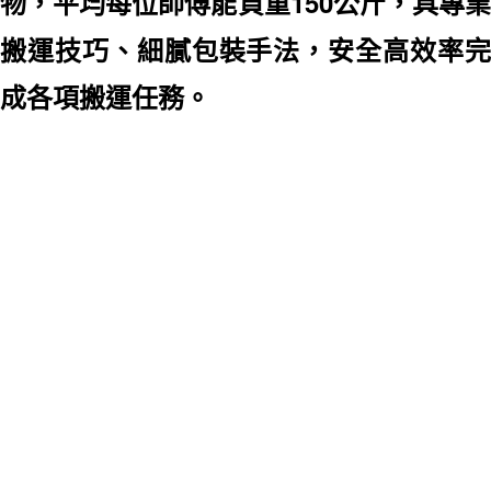
物，平均每位師傅能負重150公斤，具專業
搬運技巧、細膩包裝手法，安全高效率完
成各項搬運任務。