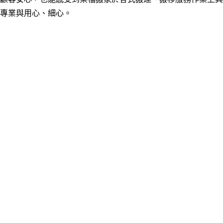
專業與用心
、
細心。