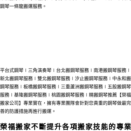
鋼琴一條龍搬運服務。
平台式鋼琴∣三角演奏琴∣台北搬鋼琴服務
∣南港搬鋼琴服務
∣
新北搬鋼琴服務
∣雙北搬鋼琴服務
∣汐止搬鋼琴服務
∣中永和搬
鋼琴服務
∣板橋搬鋼琴服務
∣三重蘆洲搬鋼琴服務
∣五股搬鋼琴
服務
∣基隆搬鋼琴服務
∣桃園搬鋼琴服務
∣
精搬鋼琴推薦
【榮福
搬家公司】專業實在，擁有專業團隊會針對您貴重的鋼琴做最完
善的防護措施再進行搬運。
榮福搬家不斷提升各項搬家技能的專業