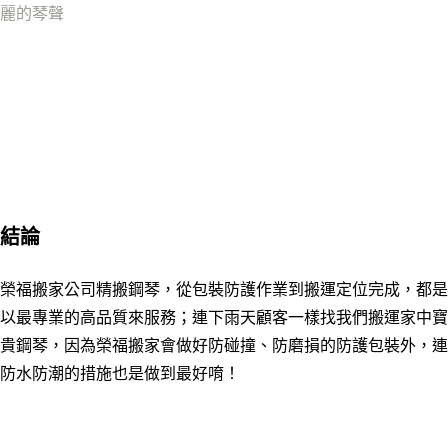
麗的琴聲
結論
榮福搬家公司精搬鋼琴，從包裝防護作業到搬運定位完成
，
都是
以最專業的高品質來服務；連下雨天顧客一樣找我們搬運家中寶
貴鋼琴，因為榮福搬家會做好防碰撞、防磨損的防護包裝外，連
防水防潮的措施也是做到最好唷！