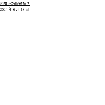
司有此項服務嗎？
2024 年 6 月 18 日