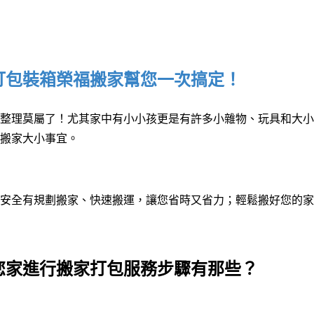
打包裝箱榮福搬家幫您一次搞定！
整理莫屬了！尤其家中有小小孩更是有許多小雜物
、
玩具和大小
搬家大小事宜。
安全有規劃搬家
、
快速搬運，讓您省時又省力；輕鬆搬好您的家
您家進行搬家打包服務步驟有那些？