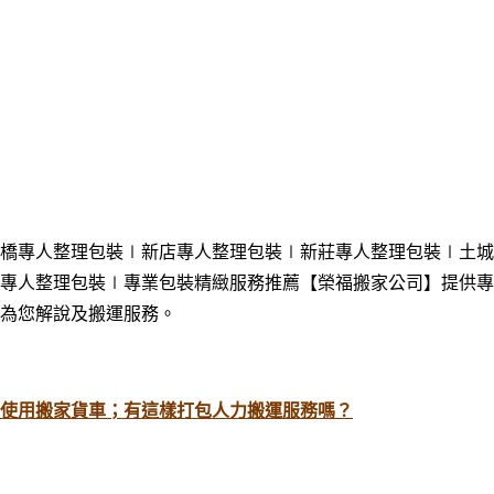
橋專人整理包裝
∣新店專人整理包裝
∣新莊專人整理包裝
∣土城
專人整理包裝∣專業包裝精緻服務推薦【榮福搬家公司】提供專
為您解說及搬運服務。
使用搬家貨車；有這樣打包人力搬運服務嗎？