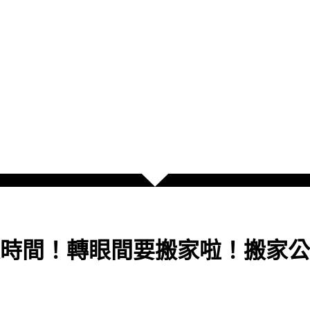
時間！轉眼間要搬家啦！搬家公