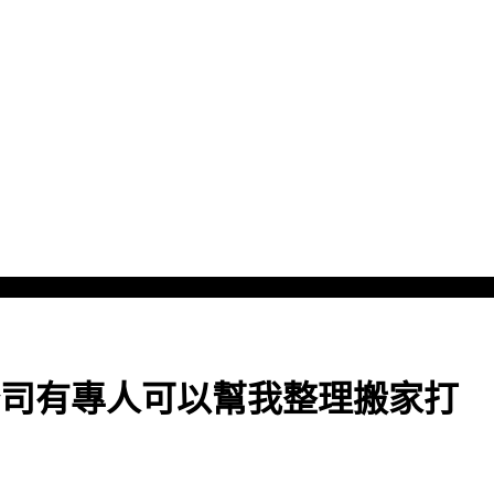
司有專人可以幫我整理搬家打