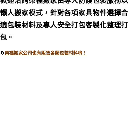
歡迎洽詢榮福搬家由專人防護包裝服務以
懶人搬家模式，針對各項家具物件選擇合
適包裝材料及專人安全打包客製化整理打
包。
🔄
榮福搬家公司也有販售各類包裝材料唷！