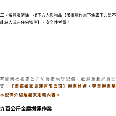
三
、留意及清除一樓下方人與物品【
吊掛運作當下金庫下方是不
能站人或有任何物件】，安全性考量。
有關榮福搬家公司防護措施等配備，歡迎至此網頁閱
覽：
【榮福搬家貨運有限公司】搬家首選，專業搬家
本配備介紹及搬家服務內容。
九百公斤金庫搬運作業