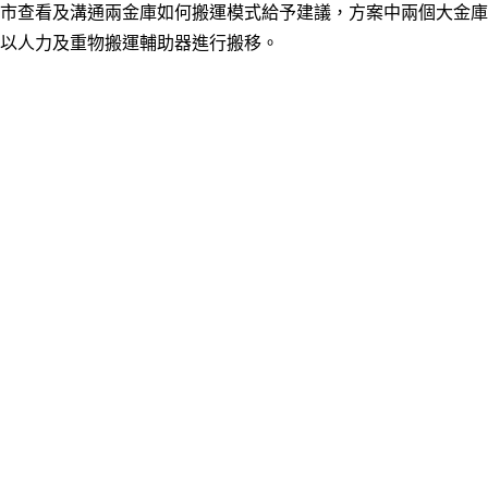
市查看及溝通兩金庫如何搬運模式給予建議，方案中兩個大金庫
以人力及重物搬運輔助器進行搬移。