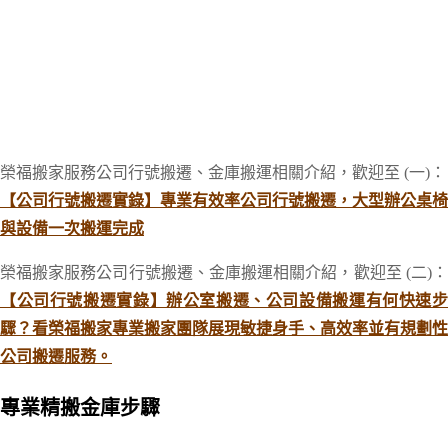
榮福搬家服務公司行號搬遷、金庫搬運相關介紹，歡迎至 (一)：
【公司行號搬遷實錄】專業有效率公司行號搬遷，大型辦公桌椅
與設備一次搬運完成
榮福搬家服務公司行號搬遷、金庫搬運相關介紹，歡迎至 (二)：
【公司行號搬遷實錄】辦公室搬遷、公司設備搬運有何快速步
驟？看榮福搬家專業搬家團隊展現敏捷身手、高效率並有規劃性
公司搬遷服務。
專業精搬金庫步驟