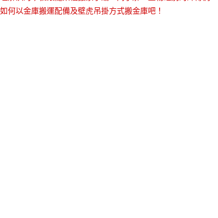
如何以金庫搬運配備及壁虎吊掛方式搬金庫吧！