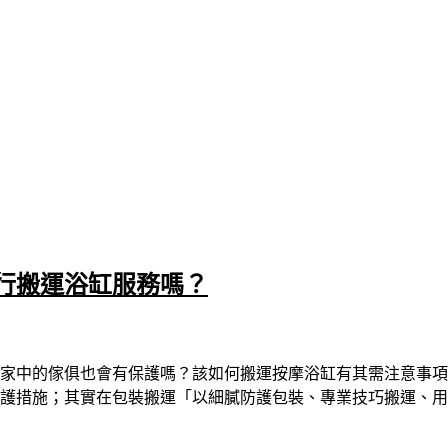
行搬運浴缸服務嗎？
家中的傢俱也會有保護嗎？該如何搬運按摩浴缸有其需注意事項
防護措施；其實在包裝搬運「以細膩防護包裝、專業技巧搬運、用