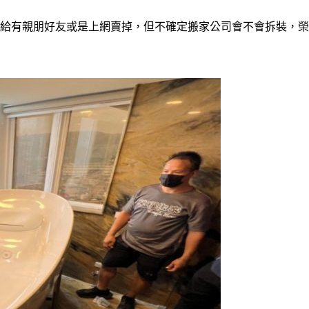
給有親朋好友或是上網賣掉，但不確定搬家公司會不會拆裝，榮