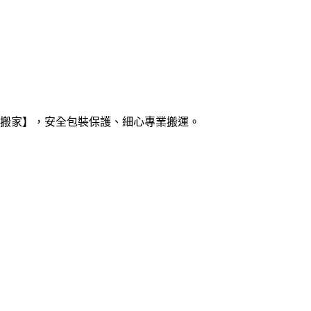
搬家】，安全包裝保護、細心專業搬運。