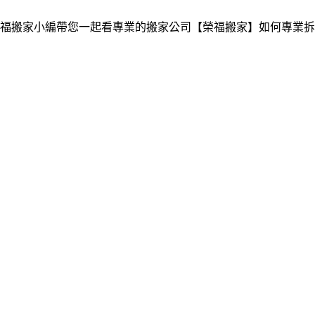
福搬家小編帶您一起看專業的搬家公司【榮福搬家】如何專業拆