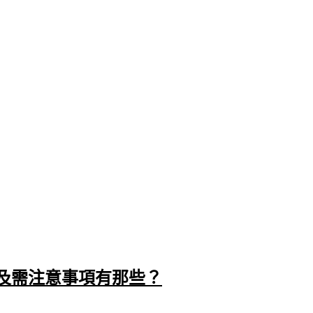
及需注意事項有那些？