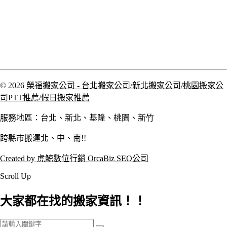
© 2026
榮福搬家公司 - 台北搬家公司/新北搬家公司/桃園搬家公
司PTT推薦/假日搬家推薦
服務地區：台北、新北、基隆、桃園、新竹
跨縣市搬運北、中、南!!
Created by 虎鯨數位行銷 OrcaBiz SEO公司
Scroll Up
大家都在找的搬家資訊！！