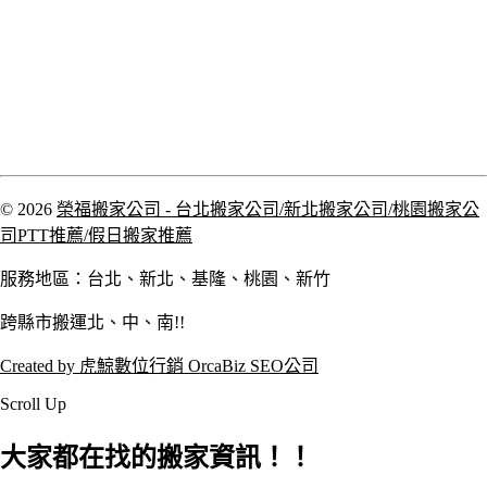
© 2026
榮福搬家公司 - 台北搬家公司/新北搬家公司/桃園搬家公
司PTT推薦/假日搬家推薦
服務地區：台北、新北、基隆、桃園、新竹
跨縣市搬運北、中、南!!
Created by 虎鯨數位行銷 OrcaBiz SEO公司
Scroll Up
大家都在找的搬家資訊！！