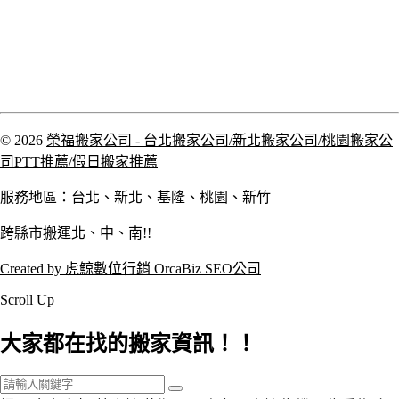
© 2026
榮福搬家公司 - 台北搬家公司/新北搬家公司/桃園搬家公
司PTT推薦/假日搬家推薦
服務地區：台北、新北、基隆、桃園、新竹
跨縣市搬運北、中、南!!
Created by 虎鯨數位行銷 OrcaBiz SEO公司
Scroll Up
大家都在找的搬家資訊！！