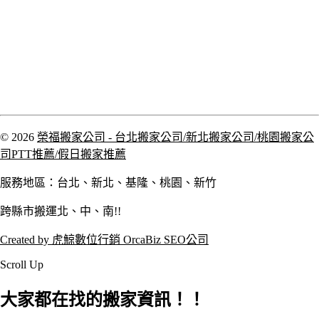
© 2026
榮福搬家公司 - 台北搬家公司/新北搬家公司/桃園搬家公
司PTT推薦/假日搬家推薦
服務地區：台北、新北、基隆、桃園、新竹
跨縣市搬運北、中、南!!
Created by 虎鯨數位行銷 OrcaBiz SEO公司
Scroll Up
大家都在找的搬家資訊！！