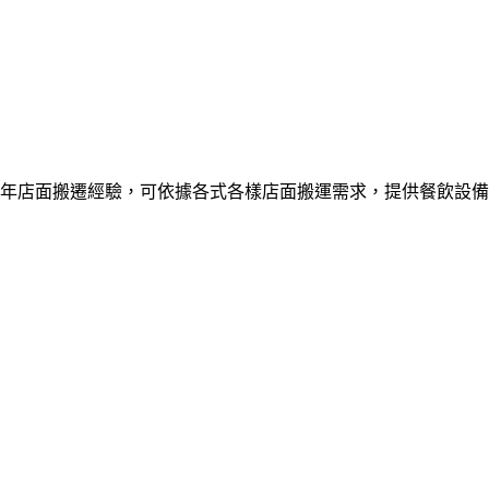
年店面搬遷經驗，可依據各式各樣店面搬運需求，提供餐飲設備